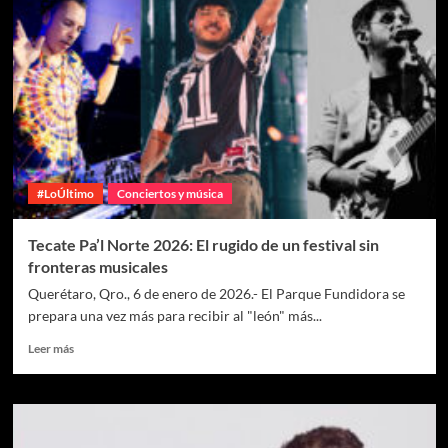
#LoÚltimo
Conciertos y música
Tecate Pa’l Norte 2026: El rugido de un festival sin
fronteras musicales
Querétaro, Qro., 6 de enero de 2026.- El Parque Fundidora se
prepara una vez más para recibir al "león" más...
Leer más