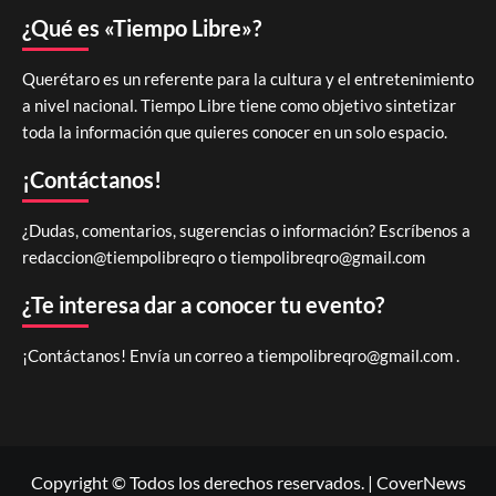
¿Qué es «Tiempo Libre»?
Querétaro es un referente para la cultura y el entretenimiento
a nivel nacional. Tiempo Libre tiene como objetivo sintetizar
toda la información que quieres conocer en un solo espacio.
¡Contáctanos!
¿Dudas, comentarios, sugerencias o información? Escríbenos a
redaccion@tiempolibreqro o
tiempolibreqro@gmail.com
¿Te interesa dar a conocer tu evento?
¡Contáctanos! Envía un correo a
tiempolibreqro@gmail.com
.
Copyright © Todos los derechos reservados.
|
CoverNews