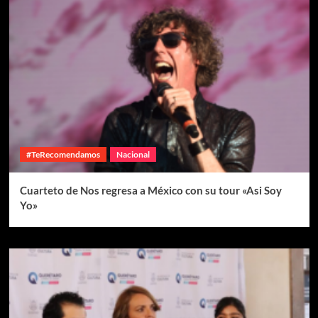
#TeRecomendamos
Nacional
Cuarteto de Nos regresa a México con su tour «Asi Soy
Yo»