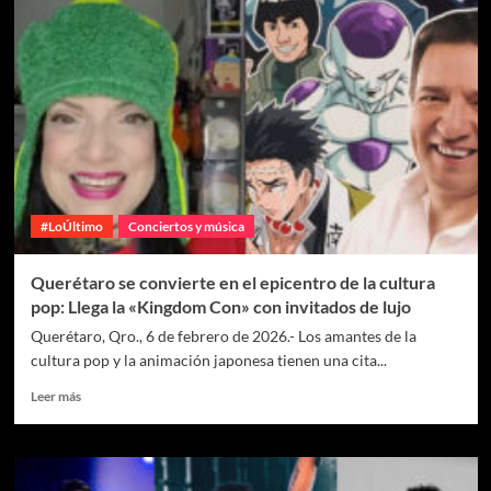
#LoÚltimo
Conciertos y música
Querétaro se convierte en el epicentro de la cultura
pop: Llega la «Kingdom Con» con invitados de lujo
Querétaro, Qro., 6 de febrero de 2026.- Los amantes de la
cultura pop y la animación japonesa tienen una cita...
Leer más