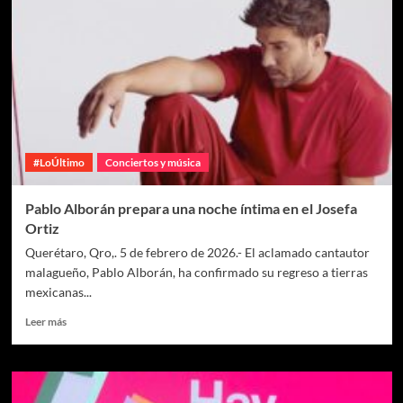
#LoÚltimo
Conciertos y música
Pablo Alborán prepara una noche íntima en el Josefa
Ortiz
Querétaro, Qro,. 5 de febrero de 2026.- El aclamado cantautor
malagueño, Pablo Alborán, ha confirmado su regreso a tierras
mexicanas...
Leer más