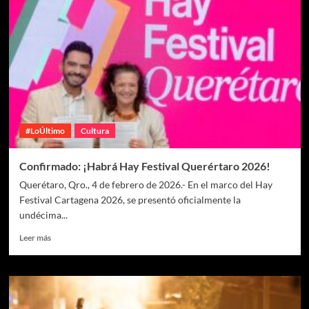
#LoÚltimo
Cultura
Confirmado: ¡Habrá Hay Festival Querértaro 2026!
Querétaro, Qro., 4 de febrero de 2026.- En el marco del Hay
Festival Cartagena 2026, se presentó oficialmente la
undécima...
Leer más