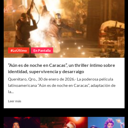
#LoÚltimo
En Pantalla
“Aún es de noche en Caracas”, un thriller íntimo sobre
identidad, supervivencia y desarraigo
Querétaro, Qro., 30 de enero de 2026.- La poderosa película
latinoamericana “Aún es de noche en Caracas”, adaptación de
la...
Leer más