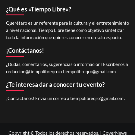
¿Qué es «Tiempo Libre»?
Querétaro es un referente para la cultura y el entretenimiento
a nivel nacional. Tiempo Libre tiene como objetivo sintetizar
toda la información que quieres conocer en un solo espacio.
¡Contáctanos!
¿Dudas, comentarios, sugerencias o información? Escríbenos a
redaccion@tiempolibreqro o
tiempolibreqro@gmail.com
¿Te interesa dar a conocer tu evento?
¡Contáctanos! Envía un correo a
tiempolibreqro@gmail.com
.
Copyright © Todos los derechos reservados.
|
CoverNews