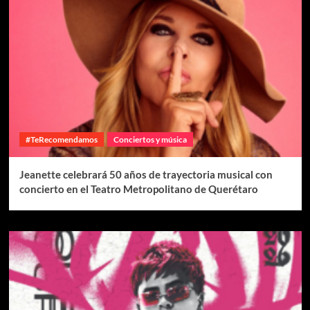
#TeRecomendamos
Conciertos y música
Jeanette celebrará 50 años de trayectoria musical con
concierto en el Teatro Metropolitano de Querétaro