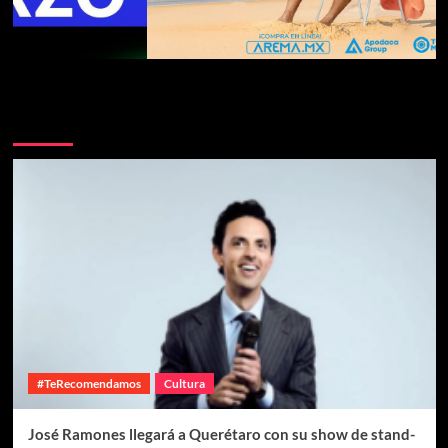
Te pueden interesar
#TeRecomendamos
Cultura
José Ramones llegará a Querétaro con su show de stand-