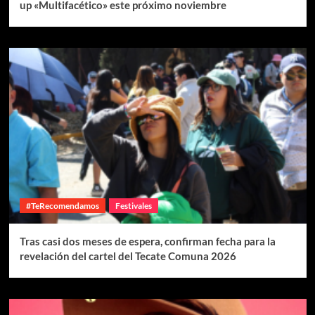
up «Multifacético» este próximo noviembre
#TeRecomendamos
Festivales
Tras casi dos meses de espera, confirman fecha para la
revelación del cartel del Tecate Comuna 2026