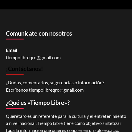
Comunícate con nosotros
Email
tiempolibreqro@gmail.com
¡Contáctanos!
¿Dudas, comentarios, sugerencias o información?
Escríbenos
tiempolibreqro@gmail.com
¿Qué es «Tiempo Libre»?
Querétaro es un referente para la cultura y el entretenimiento
a nivel nacional. Tiempo Libre tiene como objetivo sintetizar
toda la información que quieres conocer en un solo espacio.