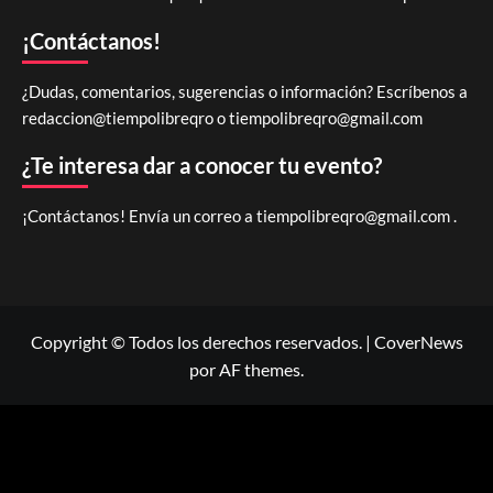
¡Contáctanos!
¿Dudas, comentarios, sugerencias o información? Escríbenos a
redaccion@tiempolibreqro o
tiempolibreqro@gmail.com
¿Te interesa dar a conocer tu evento?
¡Contáctanos! Envía un correo a
tiempolibreqro@gmail.com
.
Copyright © Todos los derechos reservados.
|
CoverNews
por AF themes.