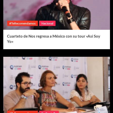
#TeRecomendamos
Nacional
Cuarteto de Nos regresa a México con su tour «Asi Soy
Yo»