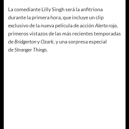
La comediante Lilly Singh será la anfitriona
durante la primera hora, que incluye un clip
exclusivo de la nueva película de acción
Alerta roja
,
primeros vistazos de las más recientes temporadas
de
Bridgerton
y
Ozark
, y una sorpresa especial
de
Stranger Things.