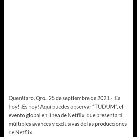
Querétaro, Qro., 25 de septiembre de 2021.- ¡Es
hoy! ¡Es hoy! Aquí puedes observar “TUDUM”, el
evento global en línea de Netflix, que presentará
múltiples avances y exclusivas de las producciones
de Netflix.