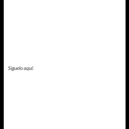
Siguelo aquí: