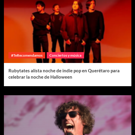
#TeRecomendamos
Conciertos y música
Rubytates alista noche de indie pop en Querétaro para
celebrar la noche de Halloween