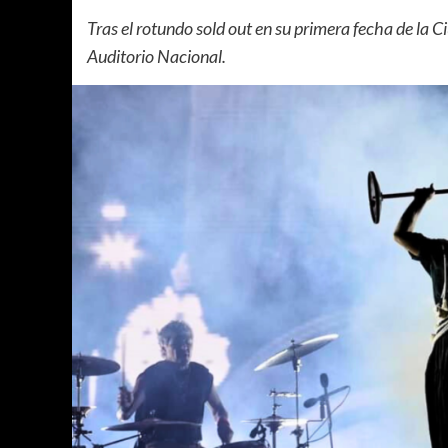
Tras el rotundo sold out en su primera fecha de la
Auditorio Nacional.