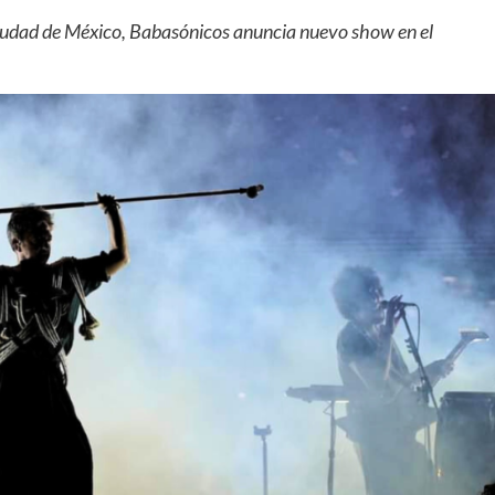
 Ciudad de México, Babasónicos anuncia nuevo show en el