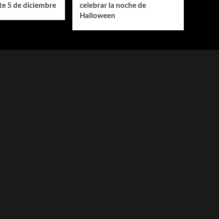
e 5 de diciembre
celebrar la noche de
Halloween