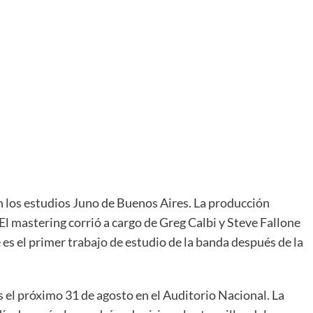
n los estudios Juno de Buenos Aires. La producción
 El mastering corrió a cargo de Greg Calbi y Steve Fallone
es el primer trabajo de estudio de la banda después de la
 el próximo 31 de agosto en el Auditorio Nacional. La