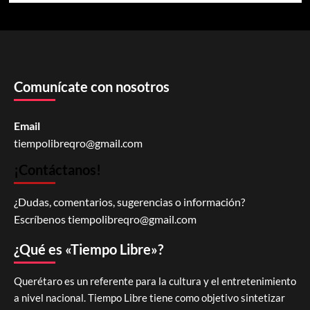
Comunícate con nosotros
Email
tiempolibreqro@gmail.com
¡Contáctanos!
¿Dudas, comentarios, sugerencias o información?
Escríbenos
tiempolibreqro@gmail.com
¿Qué es «Tiempo Libre»?
Querétaro es un referente para la cultura y el entretenimiento
a nivel nacional. Tiempo Libre tiene como objetivo sintetizar