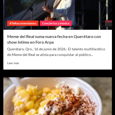
#TeRecomendamos
Conciertos y música
Meme del Real suma nueva fecha en Querétaro con
show íntimo en Foro Arpa
Querétaro, Qro., 16 de junio de 2026.- El talento multifacético
de Meme del Real se alista para conquistar al público...
Leer más