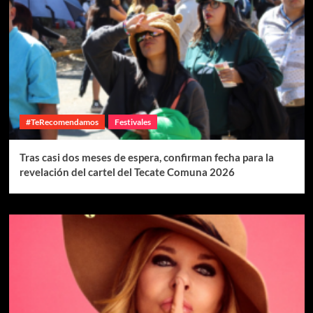
#TeRecomendamos
Festivales
Tras casi dos meses de espera, confirman fecha para la
revelación del cartel del Tecate Comuna 2026