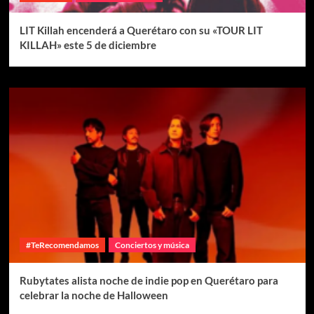
LIT Killah encenderá a Querétaro con su «TOUR LIT
KILLAH» este 5 de diciembre
#TeRecomendamos
Conciertos y música
Rubytates alista noche de indie pop en Querétaro para
celebrar la noche de Halloween