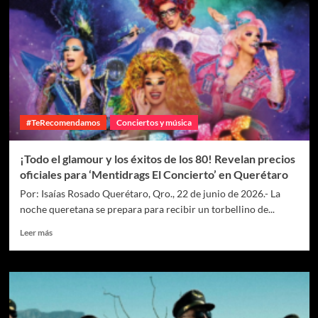
#TeRecomendamos
Conciertos y música
¡Todo el glamour y los éxitos de los 80! Revelan precios
oficiales para ‘Mentidrags El Concierto’ en Querétaro
Por: Isaías Rosado Querétaro, Qro., 22 de junio de 2026.- La
noche queretana se prepara para recibir un torbellino de...
Leer más