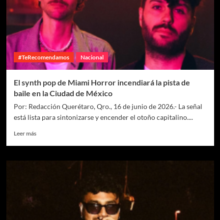
#TeRecomendamos
Nacional
El synth pop de Miami Horror incendiará la pista de
baile en la Ciudad de México
Por: Redacción Querétaro, Qro., 16 de junio de 2026.- La señal
está lista para sintonizarse y encender el otoño capitalino....
Leer más