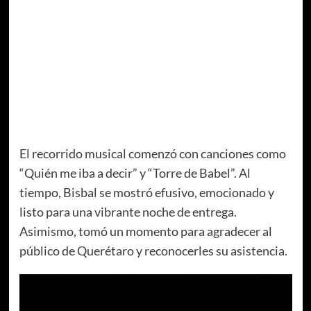
El recorrido musical comenzó con canciones como
“Quién me iba a decir” y “Torre de Babel”. Al
tiempo, Bisbal se mostró efusivo, emocionado y
listo para una vibrante noche de entrega.
Asimismo, tomó un momento para agradecer al
público de Querétaro y reconocerles su asistencia.