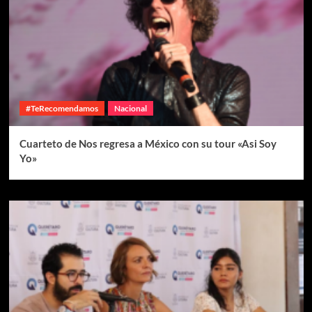
#TeRecomendamos
Nacional
Cuarteto de Nos regresa a México con su tour «Asi Soy
Yo»