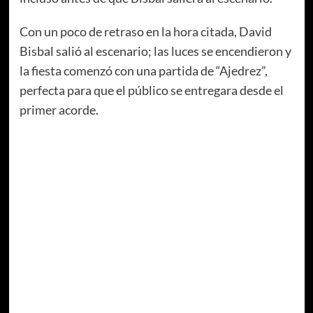
Con un poco de retraso en la hora citada, David
Bisbal salió al escenario; las luces se encendieron y
la fiesta comenzó con una partida de “Ajedrez”,
perfecta para que el público se entregara desde el
primer acorde.