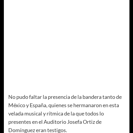
No pudo faltar la presencia de la bandera tanto de
México y España, quienes se hermanaron en esta
velada musical y rítmica de la que todos lo
presentes en el Auditorio Josefa Ortiz de
Domínguez eran testigos.