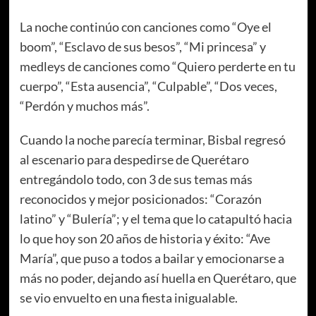
La noche continúo con canciones como “Oye el
boom”, “Esclavo de sus besos”, “Mi princesa” y
medleys de canciones como “Quiero perderte en tu
cuerpo”, “Esta ausencia”, “Culpable”, “Dos veces,
“Perdón y muchos más”.
Cuando la noche parecía terminar, Bisbal regresó
al escenario para despedirse de Querétaro
entregándolo todo, con 3 de sus temas más
reconocidos y mejor posicionados: “Corazón
latino” y “Bulería”; y el tema que lo catapultó hacia
lo que hoy son 20 años de historia y éxito: “Ave
María”, que puso a todos a bailar y emocionarse a
más no poder, dejando así huella en Querétaro, que
se vio envuelto en una fiesta inigualable.