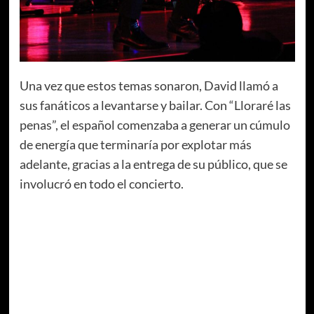
Una vez que estos temas sonaron, David llamó a
sus fanáticos a levantarse y bailar. Con “Lloraré las
penas”, el español comenzaba a generar un cúmulo
de energía que terminaría por explotar más
adelante, gracias a la entrega de su público, que se
involucró en todo el concierto.