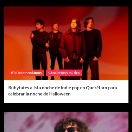
#TeRecomendamos
Conciertos y música
Rubytates alista noche de indie pop en Querétaro para
celebrar la noche de Halloween