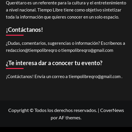
Querétaro es un referente para la cultura y el entretenimiento
a nivel nacional. Tiempo Libre tiene como objetivo sintetizar
toda la información que quieres conocer en un solo espacio.
¡Contáctanos!
¿Dudas, comentarios, sugerencias o información? Escríbenos a
redaccion@tiempolibreqro o
tiempolibreqro@gmail.com
¿Te interesa dar a conocer tu evento?
¡Contáctanos! Envía un correo a
tiempolibreqro@gmail.com
.
Copyright © Todos los derechos reservados.
|
CoverNews
por AF themes.