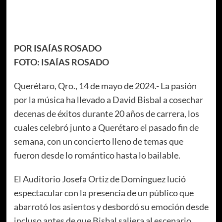
POR ISAÍAS ROSADO
FOTO: ISAÍAS ROSADO
Querétaro, Qro., 14 de mayo de 2024.- La pasión
por la música ha llevado a David Bisbal a cosechar
decenas de éxitos durante 20 años de carrera, los
cuales celebró junto a Querétaro el pasado fin de
semana, con un concierto lleno de temas que
fueron desde lo romántico hasta lo bailable.
El Auditorio Josefa Ortiz de Domínguez lució
espectacular con la presencia de un público que
abarrotó los asientos y desbordó su emoción desde
incluso antes de que Bisbal saliera al escenario.