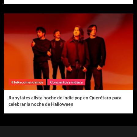
#TeRecomendamos
Conciertos y música
Rubytates alista noche de indie pop en Querétaro para
celebrar la noche de Halloween