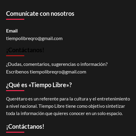
Comunícate con nosotros
Email
tiempolibreqro@gmail.com
¡Contáctanos!
¿Dudas, comentarios, sugerencias o información?
Escríbenos
tiempolibreqro@gmail.com
¿Qué es «Tiempo Libre»?
Querétaro es un referente para la cultura y el entretenimiento
a nivel nacional. Tiempo Libre tiene como objetivo sintetizar
toda la información que quieres conocer en un solo espacio.
¡Contáctanos!