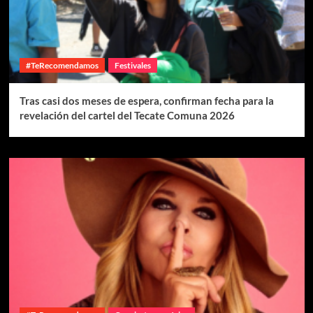
#TeRecomendamos
Festivales
Tras casi dos meses de espera, confirman fecha para la
revelación del cartel del Tecate Comuna 2026