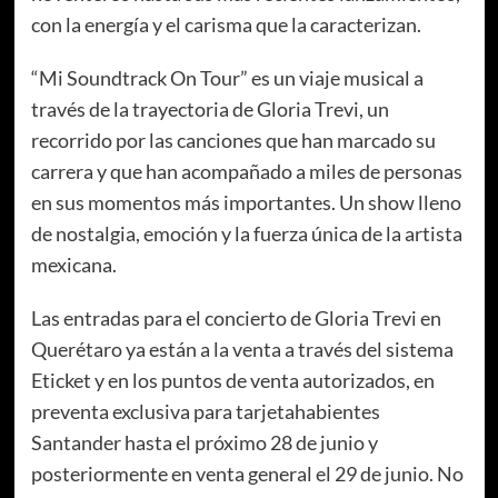
con la energía y el carisma que la caracterizan.
“Mi Soundtrack On Tour” es un viaje musical a
través de la trayectoria de Gloria Trevi, un
recorrido por las canciones que han marcado su
carrera y que han acompañado a miles de personas
en sus momentos más importantes. Un show lleno
de nostalgia, emoción y la fuerza única de la artista
mexicana.
Las entradas para el concierto de Gloria Trevi en
Querétaro ya están a la venta a través del sistema
Eticket y en los puntos de venta autorizados, en
preventa exclusiva para tarjetahabientes
Santander hasta el próximo 28 de junio y
posteriormente en venta general el 29 de junio. No