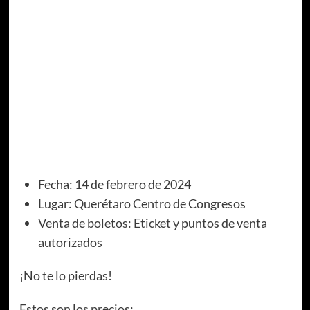
Fecha: 14 de febrero de 2024
Lugar: Querétaro Centro de Congresos
Venta de boletos: Eticket y puntos de venta
autorizados
¡No te lo pierdas!
Estos son los precios: