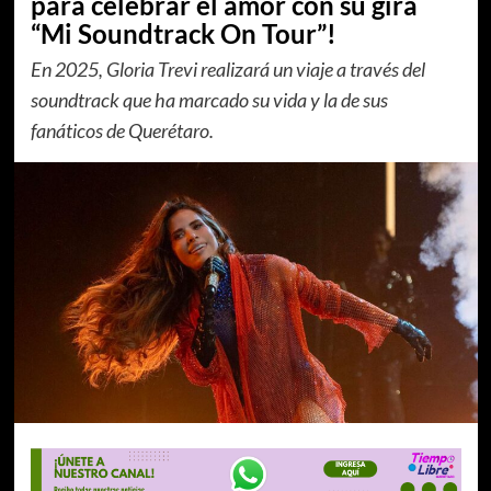
para celebrar el amor con su gira
“Mi Soundtrack On Tour”!
En 2025, Gloria Trevi realizará un viaje a través del
soundtrack que ha marcado su vida y la de sus
fanáticos de Querétaro.