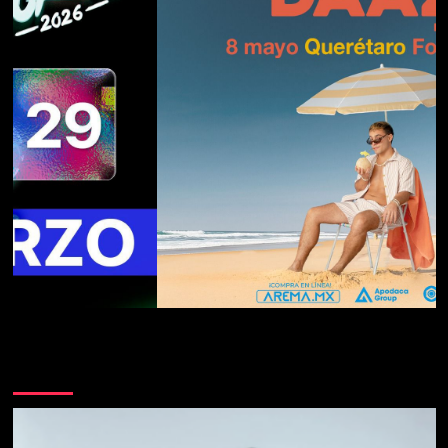
Te pueden interesar