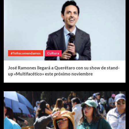
#TeRecomendamos
Cultura
José Ramones llegará a Querétaro con su show de stand-
up «Multifacético» este próximo noviembre