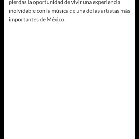
pierdas la oportunidad de vivir una experiencia
inolvidable con la música de una de las artistas más
importantes de México.