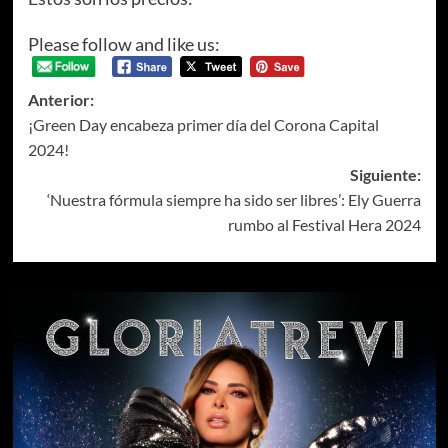
Please follow and like us:
Anterior:
¡Green Day encabeza primer día del Corona Capital
2024!
Siguiente:
‘Nuestra fórmula siempre ha sido ser libres’: Ely Guerra
rumbo al Festival Hera 2024