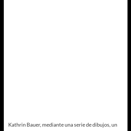
Kathrin Bauer, mediante una serie de dibujos, un