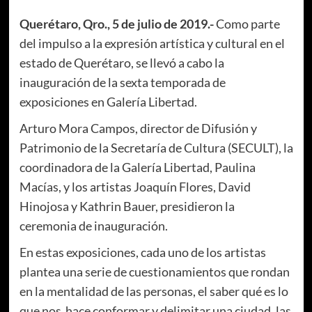
Querétaro, Qro., 5 de julio de 2019.-
Como parte
del impulso a la expresión artística y cultural en el
estado de Querétaro, se llevó a cabo la
inauguración de la sexta temporada de
exposiciones en Galería Libertad.
Arturo Mora Campos, director de Difusión y
Patrimonio de la Secretaría de Cultura (SECULT), la
coordinadora de la Galería Libertad, Paulina
Macías, y los artistas Joaquín Flores, David
Hinojosa y Kathrin Bauer, presidieron la
ceremonia de inauguración.
En estas exposiciones, cada uno de los artistas
plantea una serie de cuestionamientos que rondan
en la mentalidad de las personas, el saber qué es lo
que nos hace conformar y delimitar una ciudad, las