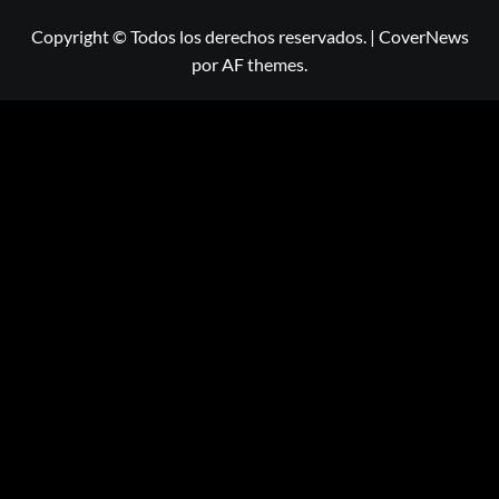
Copyright © Todos los derechos reservados.
|
CoverNews
por AF themes.