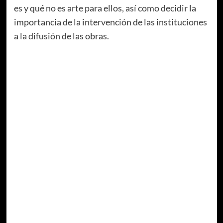
es y qué no es arte para ellos, así como decidir la
importancia de la intervención de las instituciones
a la difusión de las obras.