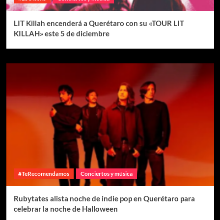
LIT Killah encenderá a Querétaro con su «TOUR LIT
KILLAH» este 5 de diciembre
#TeRecomendamos
Conciertos y música
Rubytates alista noche de indie pop en Querétaro para
celebrar la noche de Halloween