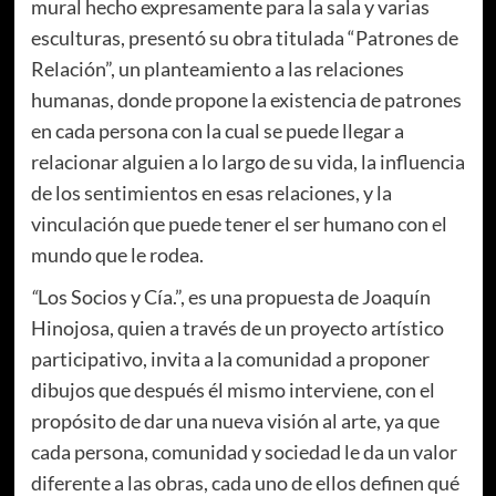
mural hecho expresamente para la sala y varias
esculturas, presentó su obra titulada “Patrones de
Relación”, un planteamiento a las relaciones
humanas, donde propone la existencia de patrones
en cada persona con la cual se puede llegar a
relacionar alguien a lo largo de su vida, la influencia
de los sentimientos en esas relaciones, y la
vinculación que puede tener el ser humano con el
mundo que le rodea.
“
Los Socios y Cía.”, es una propuesta de Joaquín
Hinojosa, quien a través de un proyecto artístico
participativo, invita a la comunidad a proponer
dibujos que después él mismo interviene, con el
propósito de dar una nueva visión al arte, ya que
cada persona, comunidad y sociedad le da un valor
diferente a las obras, cada uno de ellos definen qué