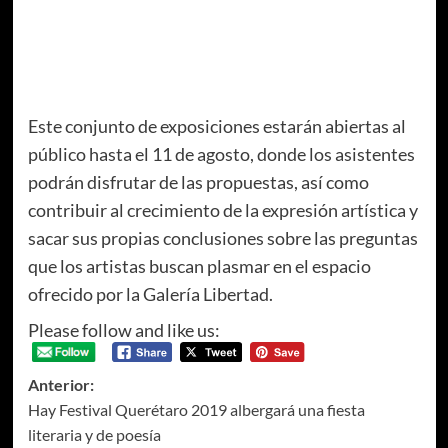
Este conjunto de exposiciones estarán abiertas al
público hasta el 11 de agosto, donde los asistentes
podrán disfrutar de las propuestas, así como
contribuir al crecimiento de la expresión artística y
sacar sus propias conclusiones sobre las preguntas
que los artistas buscan plasmar en el espacio
ofrecido por la Galería Libertad.
Please follow and like us:
Anterior:
Hay Festival Querétaro 2019 albergará una fiesta
literaria y de poesía