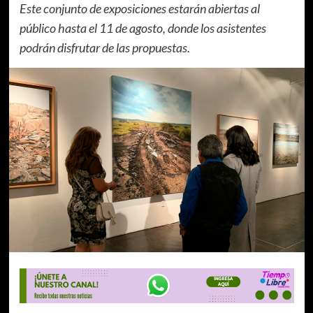
Este conjunto de exposiciones estarán abiertas al
público hasta el 11 de agosto, donde los asistentes
podrán disfrutar de las propuestas.