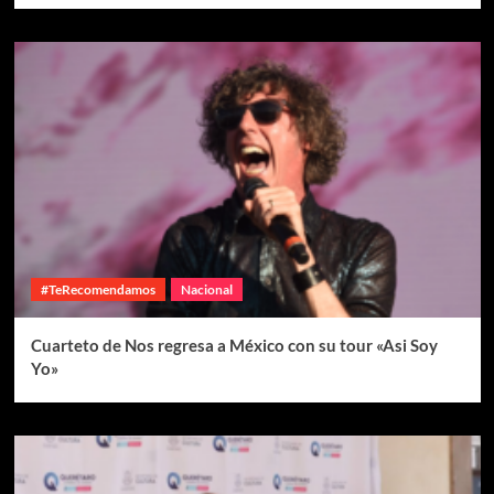
#TeRecomendamos
Nacional
Cuarteto de Nos regresa a México con su tour «Asi Soy
Yo»