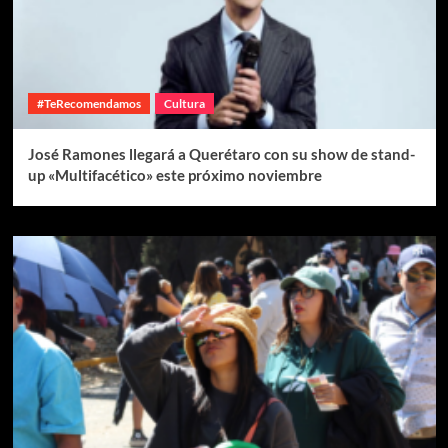
#TeRecomendamos
Cultura
José Ramones llegará a Querétaro con su show de stand-
up «Multifacético» este próximo noviembre