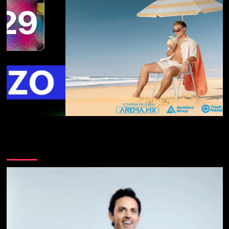
Te pueden interesar