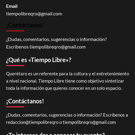
Email
tiempolibreqro@gmail.com
¡Contáctanos!
¿Dudas, comentarios, sugerencias o información?
Escríbenos
tiempolibreqro@gmail.com
¿Qué es «Tiempo Libre»?
Querétaro es un referente para la cultura y el entretenimiento
a nivel nacional. Tiempo Libre tiene como objetivo sintetizar
toda la información que quieres conocer en un solo espacio.
¡Contáctanos!
¿Dudas, comentarios, sugerencias o información? Escríbenos a
redaccion@tiempolibreqro o
tiempolibreqro@gmail.com