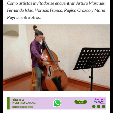
Como artistas invitados se encuentran Arturo Marques,
Fernando Islas, Horacio Franco, Regina Orozco y María
Reyna, entre otros.