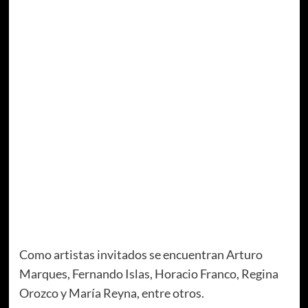
Como artistas invitados se encuentran Arturo
Marques, Fernando Islas, Horacio Franco, Regina
Orozco y María Reyna, entre otros.