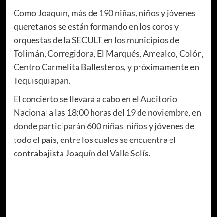
Como Joaquín, más de 190 niñas, niños y jóvenes
queretanos se están formando en los coros y
orquestas de la SECULT en los municipios de
Tolimán, Corregidora, El Marqués, Amealco, Colón,
Centro Carmelita Ballesteros, y próximamente en
Tequisquiapan.
El concierto se llevará a cabo en el Auditorio
Nacional a las 18:00 horas del 19 de noviembre, en
donde participarán 600 niñas, niños y jóvenes de
todo el país, entre los cuales se encuentra el
contrabajista Joaquín del Valle Solís.