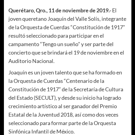
Querétaro, Qro., 11 de noviembre de 2019.-
El
joven queretano Joaquín del Valle Solís, integrante
de la Orquesta de Cuerdas “Constitución de 1917”
resultó seleccionado para participar en el
campamento “Tengo un sueño” y ser parte del
concierto que se brindará el 19 de noviembre en el
Auditorio Nacional.
Joaquín es un joven talento que se ha formado en
la Orquesta de Cuerdas “Centenario de la
Constitución de 1917” de la Secretaría de Cultura
del Estado (SECULT), y desde su inicio ha logrado
crecimiento artístico al ser ganador del Premio
Estatal de la Juventud 2018, así como dos veces
seleccionado para formar parte de la Orquesta
Sinfónica Infantil de México.