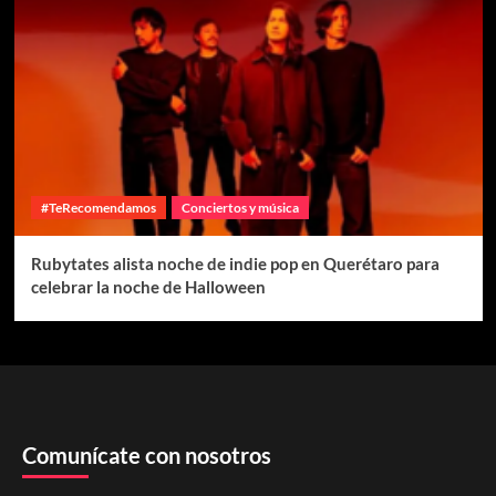
#TeRecomendamos
Conciertos y música
Rubytates alista noche de indie pop en Querétaro para
celebrar la noche de Halloween
Comunícate con nosotros