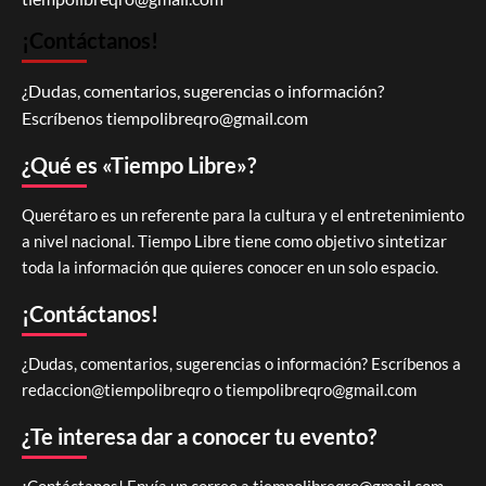
¡Contáctanos!
¿Dudas, comentarios, sugerencias o información?
Escríbenos
tiempolibreqro@gmail.com
¿Qué es «Tiempo Libre»?
Querétaro es un referente para la cultura y el entretenimiento
a nivel nacional. Tiempo Libre tiene como objetivo sintetizar
toda la información que quieres conocer en un solo espacio.
¡Contáctanos!
¿Dudas, comentarios, sugerencias o información? Escríbenos a
redaccion@tiempolibreqro o
tiempolibreqro@gmail.com
¿Te interesa dar a conocer tu evento?