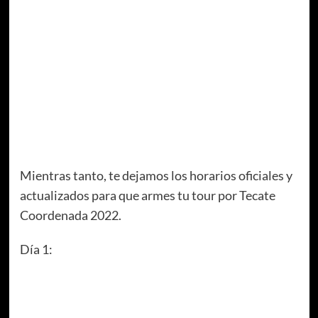
Mientras tanto, te dejamos los horarios oficiales y
actualizados para que armes tu tour por Tecate
Coordenada 2022.
Día 1: