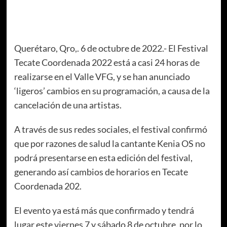
Querétaro, Qro,. 6 de octubre de 2022.- El Festival
Tecate Coordenada 2022 está a casi 24 horas de
realizarse en el Valle VFG, y se han anunciado
‘ligeros’ cambios en su programación, a causa de la
cancelación de una artistas.
A través de sus redes sociales, el festival confirmó
que por razones de salud la cantante Kenia OS no
podrá presentarse en esta edición del festival,
generando así cambios de horarios en Tecate
Coordenada 202.
El evento ya está más que confirmado y tendrá
lugar este viernes 7 y sábado 8 de octubre, por lo