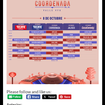
Please follow and like us:
Anterior: