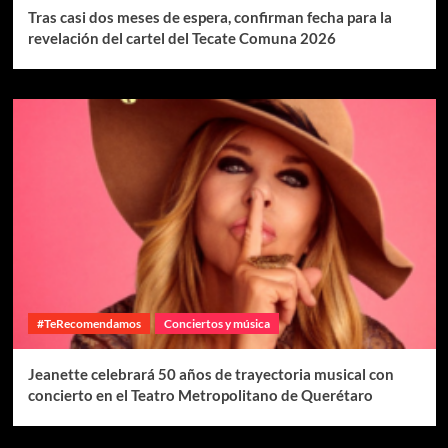
Tras casi dos meses de espera, confirman fecha para la
revelación del cartel del Tecate Comuna 2026
#TeRecomendamos
Conciertos y música
Jeanette celebrará 50 años de trayectoria musical con
concierto en el Teatro Metropolitano de Querétaro