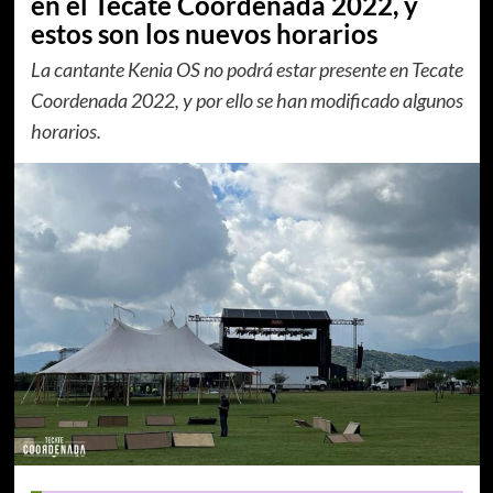
en el Tecate Coordenada 2022, y
estos son los nuevos horarios
La cantante Kenia OS no podrá estar presente en Tecate
Coordenada 2022, y por ello se han modificado algunos
horarios.