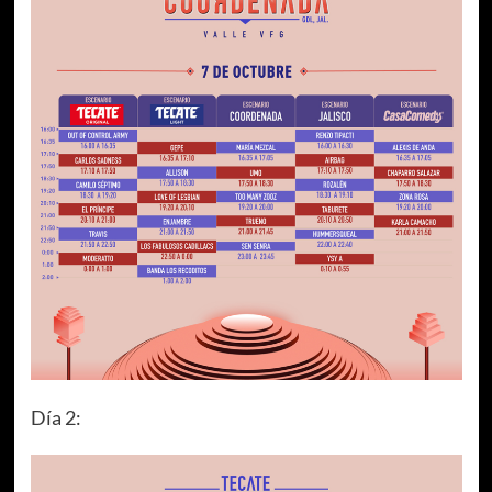
Día 2: