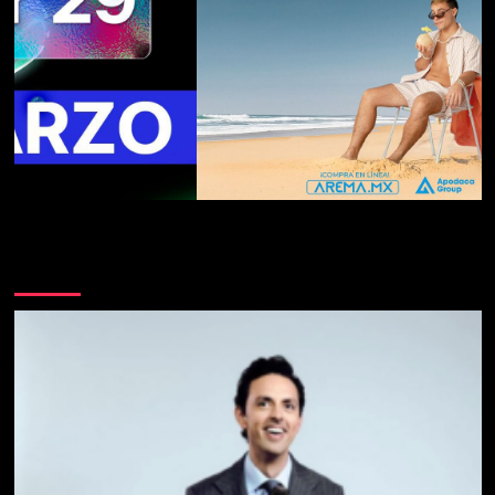
Te pueden interesar