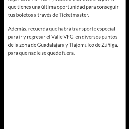
que tienes una última oportunidad para conseguir
tus boletos a través de Ticketmaster.
Además, recuerda que habrá transporte especial
para ir y regresar el Valle VFG, en diversos puntos
de la zona de Guadalajara y Tlajomulco de Zúñiga,
para que nadie se quede fuera.