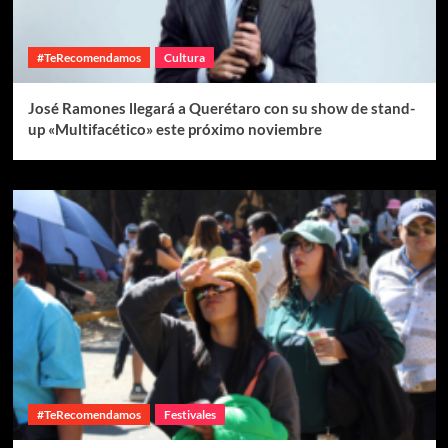
#TeRecomendamos
Cultura
José Ramones llegará a Querétaro con su show de stand-
up «Multifacético» este próximo noviembre
#TeRecomendamos
Festivales