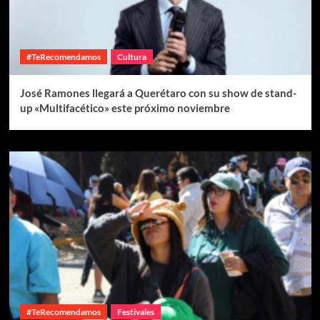
#TeRecomendamos
Cultura
José Ramones llegará a Querétaro con su show de stand-
up «Multifacético» este próximo noviembre
#TeRecomendamos
Festivales