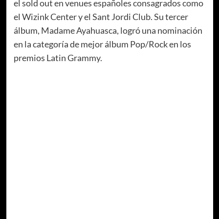
el sold out en venues españoles consagrados como
el Wizink Center y el Sant Jordi Club. Su tercer
álbum, Madame Ayahuasca, logró una nominación
en la categoría de mejor álbum Pop/Rock en los
premios Latin Grammy.