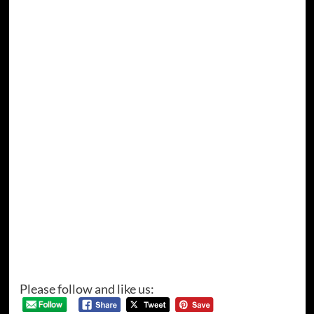
Please follow and like us: