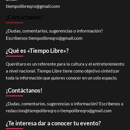
tiempolibreqro@gmail.com
¡Contáctanos!
¿Dudas, comentarios, sugerencias o información?
Escríbenos
tiempolibreqro@gmail.com
¿Qué es «Tiempo Libre»?
Querétaro es un referente para la cultura y el entretenimiento
a nivel nacional. Tiempo Libre tiene como objetivo sintetizar
toda la información que quieres conocer en un solo espacio.
¡Contáctanos!
¿Dudas, comentarios, sugerencias o información? Escríbenos a
redaccion@tiempolibreqro o
tiempolibreqro@gmail.com
¿Te interesa dar a conocer tu evento?