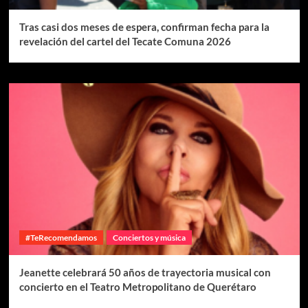
Tras casi dos meses de espera, confirman fecha para la
revelación del cartel del Tecate Comuna 2026
#TeRecomendamos
Conciertos y música
Jeanette celebrará 50 años de trayectoria musical con
concierto en el Teatro Metropolitano de Querétaro