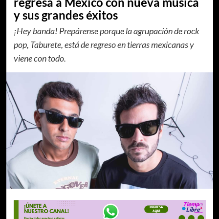
regresa a México con nueva música
y sus grandes éxitos
¡Hey banda! Prepárense porque la agrupación de rock
pop, Taburete, está de regreso en tierras mexicanas y
viene con todo.