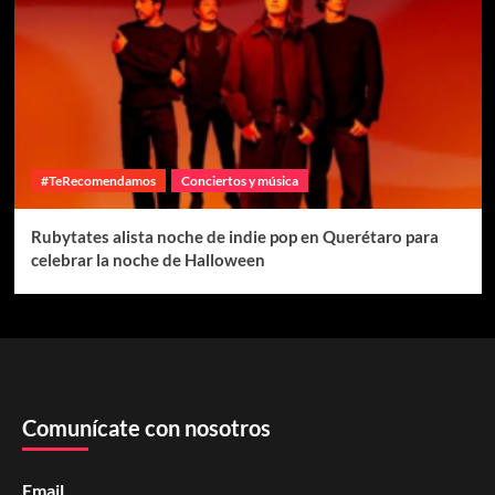
#TeRecomendamos
Conciertos y música
Rubytates alista noche de indie pop en Querétaro para
celebrar la noche de Halloween
Comunícate con nosotros
Email