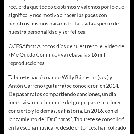
recuerda que todos existimos y valemos por lo que
significa, y nos motiva a hacer las paces con
nosotros mismos para disfrutar cada aspecto de
nuestra personalidad y ser felices.
OCESAfact: A pocos días de su estreno, el video de
«Me Quedo Conmigo» ya rebasa las 16 mil
reproducciones.
Taburete nació cuando Willy Bárcenas (voz) y
Antón Carreño (guitarra) se conocieron en 2014.
De pasar ratos compartiendo canciones, un día
improvisaron el nombre del grupo para su primer
concierto y lo demás, es historia. En 2016, con el
lanzamiento de “Dr.Charas”, Taburete se consolidó
en la escena musical y, desde entonces, han colgado