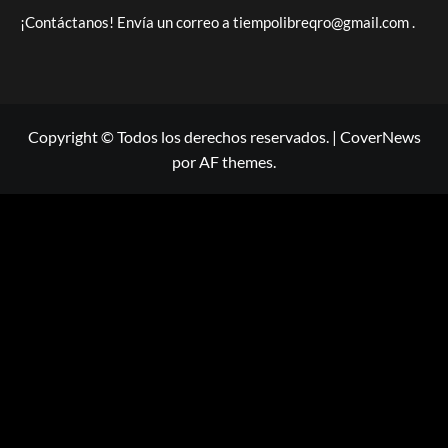
¡Contáctanos! Envía un correo a
tiempolibreqro@gmail.com
.
Copyright © Todos los derechos reservados.
|
CoverNews
por AF themes.