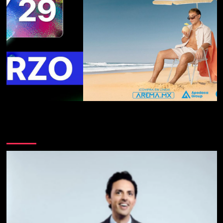
Te pueden interesar