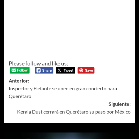
Please follow and like us:
Anterior:
Inspector y Elefante se unen en gran concierto para
Querétaro
Siguiente:
Kerala Dust cerrará en Querétaro su paso por México