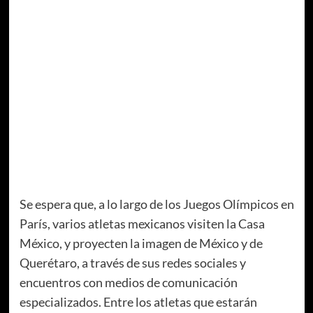
Se espera que, a lo largo de los Juegos Olímpicos en
París, varios atletas mexicanos visiten la Casa
México, y proyecten la imagen de México y de
Querétaro, a través de sus redes sociales y
encuentros con medios de comunicación
especializados. Entre los atletas que estarán