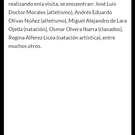
realizando esta visita, se encuentran: José Luis
Doctor Morales (atletismo), Andrés Eduardo
Olivas Núñez (atletismo), Miguel Alejandro de Lara
Ojeda (natación), Osmar Olvera Ibarra (clavados),
Regina Alferez Licea (natación artística), entre
muchos otros.