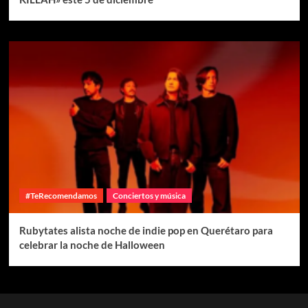
#TeRecomendamos
Conciertos y música
Rubytates alista noche de indie pop en Querétaro para
celebrar la noche de Halloween