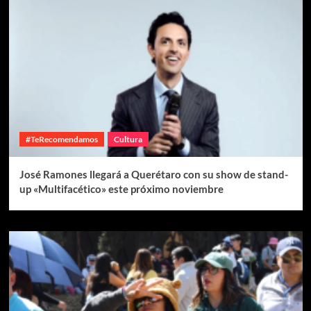
#TeRecomendamos
Cultura
José Ramones llegará a Querétaro con su show de stand-
up «Multifacético» este próximo noviembre