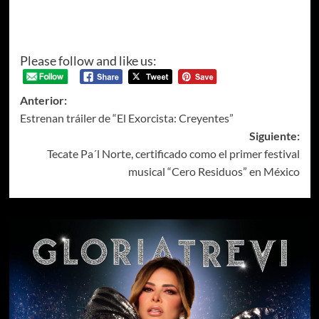
Please follow and like us:
Anterior:
Estrenan tráiler de “El Exorcista: Creyentes”
Siguiente:
Tecate Pa´l Norte, certificado como el primer festival
musical “Cero Residuos” en México