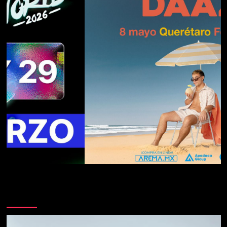
Te pueden interesar