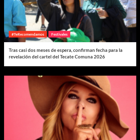
#TeRecomendamos
Festivales
Tras casi dos meses de espera, confirman fecha para la
revelación del cartel del Tecate Comuna 2026