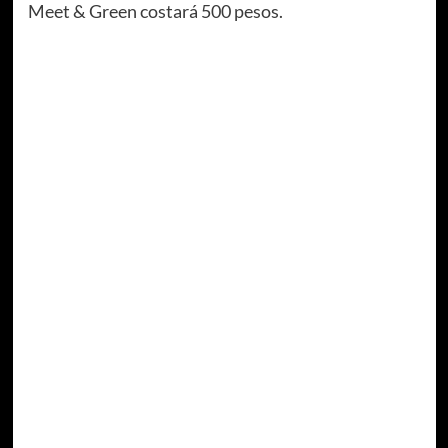
Meet & Green costará 500 pesos.