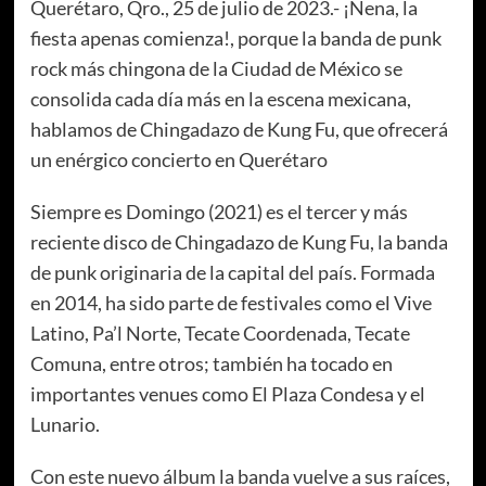
Querétaro, Qro., 25 de julio de 2023.- ¡Nena, la
fiesta apenas comienza!, porque la banda de punk
rock más chingona de la Ciudad de México se
consolida cada día más en la escena mexicana,
hablamos de Chingadazo de Kung Fu, que ofrecerá
un enérgico concierto en Querétaro
Siempre es Domingo (2021) es el tercer y más
reciente disco de Chingadazo de Kung Fu, la banda
de punk originaria de la capital del país. Formada
en 2014, ha sido parte de festivales como el Vive
Latino, Pa’l Norte, Tecate Coordenada, Tecate
Comuna, entre otros; también ha tocado en
importantes venues como El Plaza Condesa y el
Lunario.
Con este nuevo álbum la banda vuelve a sus raíces,