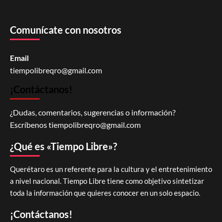
Comunícate con nosotros
Email
tiempolibreqro@gmail.com
¡Contáctanos!
¿Dudas, comentarios, sugerencias o información?
Escríbenos
tiempolibreqro@gmail.com
¿Qué es «Tiempo Libre»?
Querétaro es un referente para la cultura y el entretenimiento
a nivel nacional. Tiempo Libre tiene como objetivo sintetizar
toda la información que quieres conocer en un solo espacio.
¡Contáctanos!