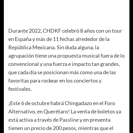
Durante 2022, CHDKF celebró 8 años con un tour
en España y más de 11 fechas alrededor de la
República Mexicana. Sin duda alguna, la
agrupación tiene una propuesta musical fuera de lo
convencional y una fuerza e impacto tan grandes,
que cada día se posicionan más como una de las
favoritas para rockear en los conciertos y
festivales.
¡Este 6 de octubre habrá Chingadazo en el Foro
Alternativo, en Querétaro! La venta de boletos ya
está activa a través de
Passline
y en preventa
tienen un precio de 200 pesos, mientras que el