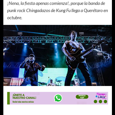
¡Nena, la fiesta apenas comienza!, porque la banda de
punk rock Chingadazos de Kung Fu llega a Querétaro en
octubre.