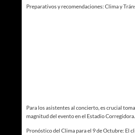
Preparativos y recomendaciones: Clima y Trán
Para los asistentes al concierto, es crucial toma
magnitud del evento en el Estadio Corregidora
Pronóstico del Clima para el 9 de Octubre: El c