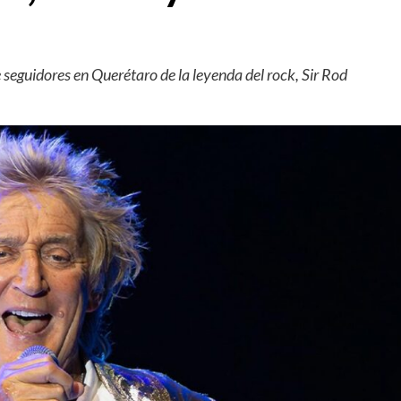
 seguidores en Querétaro de la leyenda del rock, Sir Rod