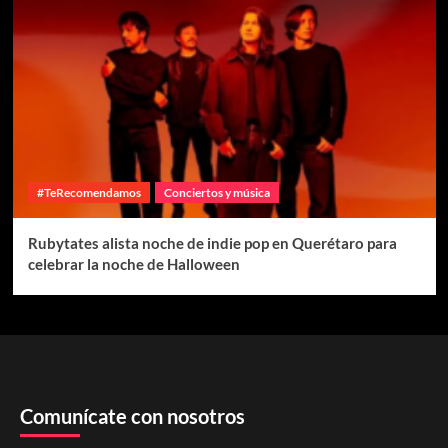
#TeRecomendamos
Conciertos y música
Rubytates alista noche de indie pop en Querétaro para
celebrar la noche de Halloween
Comunícate con nosotros