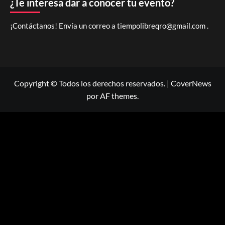
¿Te interesa dar a conocer tu evento?
¡Contáctanos! Envía un correo a
tiempolibreqro@gmail.com
.
Copyright © Todos los derechos reservados.
|
CoverNews
por AF themes.