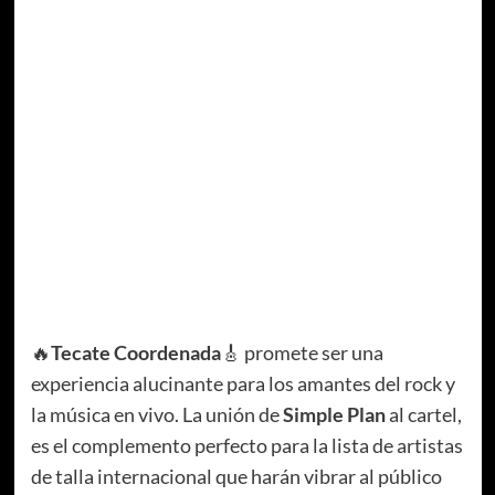
🔥
Tecate Coordenada
🎸 promete ser una
experiencia alucinante para los amantes del rock y
la música en vivo. La unión de
Simple Plan
al cartel,
es el complemento perfecto para la lista de artistas
de talla internacional que harán vibrar al público