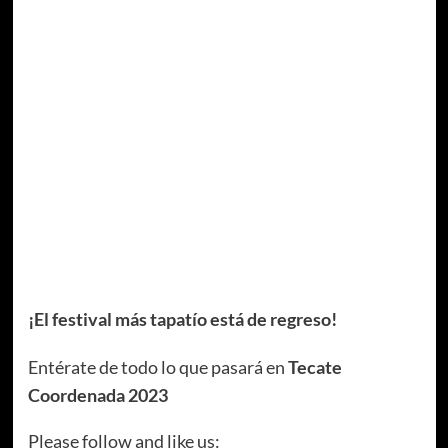
¡El festival más tapatío está de regreso!
Entérate de todo lo que pasará en
Tecate
Coordenada 2023
Please follow and like us: