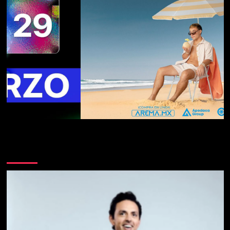
Te pueden interesar