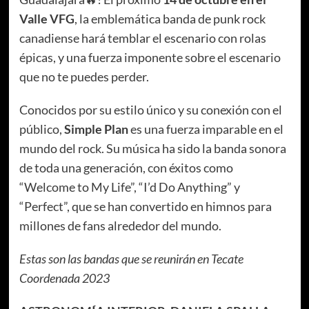
Valle VFG
, la emblemática banda de punk rock
canadiense hará temblar el escenario con rolas
épicas, y una fuerza imponente sobre el escenario
que no te puedes perder.
Conocidos por su estilo único y su conexión con el
público,
Simple Plan
es una fuerza imparable en el
mundo del rock. Su música ha sido la banda sonora
de toda una generación, con éxitos como
“Welcome to My Life”, “I’d Do Anything” y
“Perfect”, que se han convertido en himnos para
millones de fans alrededor del mundo.
Estas son las bandas que se reunirán en Tecate
Coordenada 2023