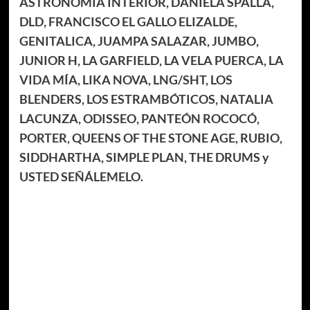
ASTRONOMÍA INTERIOR, DANIELA SPALLA,
DLD, FRANCISCO EL GALLO ELIZALDE,
GENITALICA, JUAMPA SALAZAR, JUMBO,
JUNIOR H, LA GARFIELD, LA VELA PUERCA, LA
VIDA MÍA, LIKA NOVA, LNG/SHT, LOS
BLENDERS, LOS ESTRAMBÓTICOS, NATALIA
LACUNZA, ODISSEO, PANTEÓN ROCOCÓ,
PORTER, QUEENS OF THE STONE AGE, RUBIO,
SIDDHARTHA, SIMPLE PLAN, THE DRUMS y
USTED SEÑÁLEMELO.