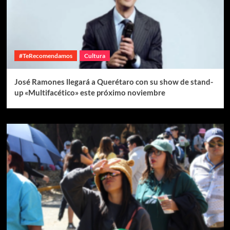
#TeRecomendamos
Cultura
José Ramones llegará a Querétaro con su show de stand-
up «Multifacético» este próximo noviembre