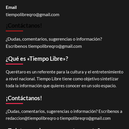
Email
tiempolibreqro@gmail.com
¡Contáctanos!
¿Dudas, comentarios, sugerencias o información?
Escríbenos
tiempolibreqro@gmail.com
¿Qué es «Tiempo Libre»?
Querétaro es un referente para la cultura y el entretenimiento
a nivel nacional. Tiempo Libre tiene como objetivo sintetizar
toda la información que quieres conocer en un solo espacio.
¡Contáctanos!
¿Dudas, comentarios, sugerencias o información? Escríbenos a
redaccion@tiempolibreqro o
tiempolibreqro@gmail.com