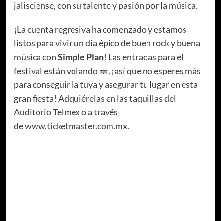
jalisciense, con su talento y pasión por la música.
¡La cuenta regresiva ha comenzado y estamos
listos para vivir un día épico de buen rock y buena
música con
Simple Plan
! Las entradas para el
festival están volando 🎫, ¡así que no esperes más
para conseguir la tuya y asegurar tu lugar en esta
gran fiesta! Adquiérelas en las taquillas del
Auditorio Telmex o a través
de
www.ticketmaster.com.mx
.