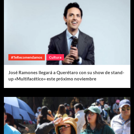
#TeRecomendamos
Cultura
José Ramones llegará a Querétaro con su show de stand-
up «Multifacético» este próximo noviembre