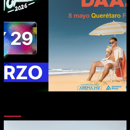
Te pueden interesar