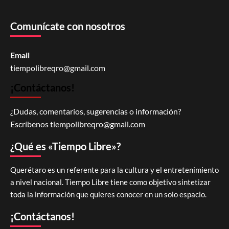
Comunícate con nosotros
Email
tiempolibreqro@gmail.com
¡Contáctanos!
¿Dudas, comentarios, sugerencias o información?
Escríbenos
tiempolibreqro@gmail.com
¿Qué es «Tiempo Libre»?
Querétaro es un referente para la cultura y el entretenimiento
a nivel nacional. Tiempo Libre tiene como objetivo sintetizar
toda la información que quieres conocer en un solo espacio.
¡Contáctanos!