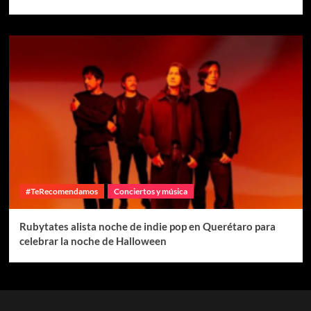
#TeRecomendamos
Conciertos y música
Rubytates alista noche de indie pop en Querétaro para
celebrar la noche de Halloween