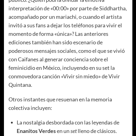
interpretación de «00:00» por parte de Siddhartha,
acompañado por un mariachi, o cuando el artista
invitó a sus fans a dejar los teléfonos para vivir el
momento de forma «única»? Las anteriores
ediciones también han sido escenario de
poderosos mensajes sociales, como el que se vivió
con Caifanes al generar conciencia sobre el
feminicidio en México, incluyendo en su set la
conmovedora canción «Vivir sin miedo» de Vivir
Quintana.
Otros instantes que resuenan en la memoria
colectiva incluyen:
La nostalgia desbordada con las leyendas de
Enanitos Verdes
en un
set
lleno de clásicos.