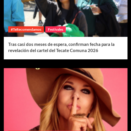
#TeRecomendamos
Festivales
Tras casi dos meses de espera, confirman fecha para la
revelación del cartel del Tecate Comuna 2026