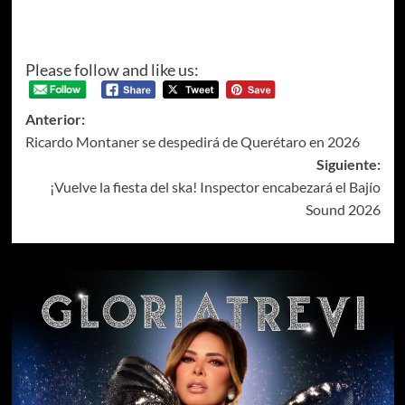
Please follow and like us:
Anterior:
Ricardo Montaner se despedirá de Querétaro en 2026
Siguiente:
¡Vuelve la fiesta del ska! Inspector encabezará el Bajío
Sound 2026