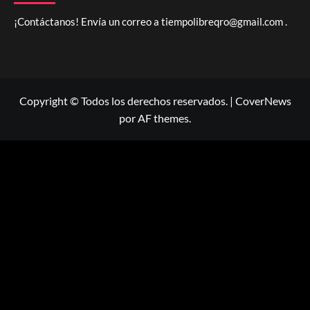
¡Contáctanos! Envía un correo a
tiempolibreqro@gmail.com
.
Copyright © Todos los derechos reservados.
|
CoverNews
por AF themes.