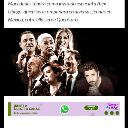
Mocedades tendrá como invitado especial a Alex
Ubago, quien los acompañará en diversas fechas en
México, entre ellas la de Querétaro.