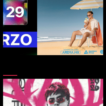
Te pueden interesar