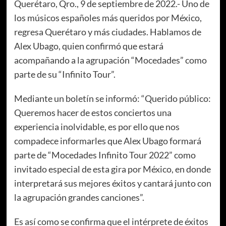
Querétaro, Qro., 9 de septiembre de 2022.- Uno de
los músicos españoles más queridos por México,
regresa Querétaro y más ciudades. Hablamos de
Alex Ubago, quien confirmó que estará
acompañando a la agrupación “Mocedades” como
parte de su “Infinito Tour”.
Mediante un boletín se informó: “Querido público:
Queremos hacer de estos conciertos una
experiencia inolvidable, es por ello que nos
compadece informarles que Alex Ubago formará
parte de “Mocedades Infinito Tour 2022” como
invitado especial de esta gira por México, en donde
interpretará sus mejores éxitos y cantará junto con
la agrupación grandes canciones”.
Es así como se confirma que el intérprete de éxitos