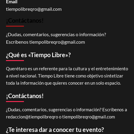
Email
tiempolibreqro@gmail.com
¡Contáctanos!
¿Dudas, comentarios, sugerencias o información?
Escríbenos
tiempolibreqro@gmail.com
¿Qué es «Tiempo Libre»?
Querétaro es un referente para la cultura y el entretenimiento
a nivel nacional. Tiempo Libre tiene como objetivo sintetizar
toda la información que quieres conocer en un solo espacio.
¡Contáctanos!
¿Dudas, comentarios, sugerencias o información? Escríbenos a
redaccion@tiempolibreqro o
tiempolibreqro@gmail.com
¿Te interesa dar a conocer tu evento?