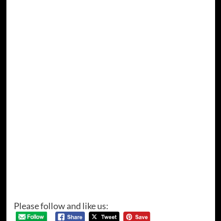
Please follow and like us: