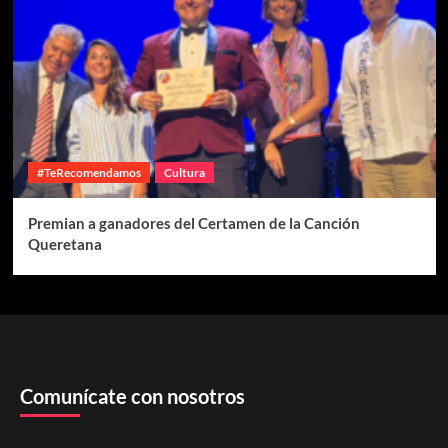
#TeRecomendamos
Cultura
Premian a ganadores del Certamen de la Canción
Queretana
Comunícate con nosotros