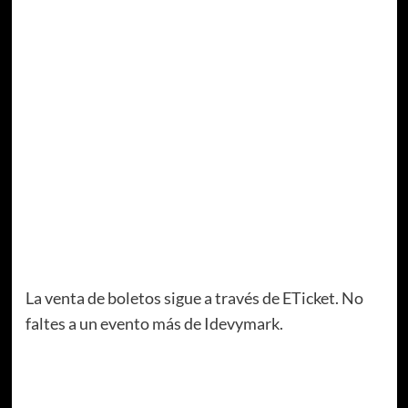
La venta de boletos sigue a través de ETicket. No
faltes a un evento más de Idevymark.