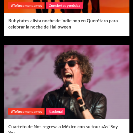
#TeRecomendamos
Conciertos y música
Rubytates alista noche de indie pop en Querétaro para
celebrar la noche de Halloween
#TeRecomendamos
Nacional
Cuarteto de Nos regresa a México con su tour «Asi Soy
Yo»